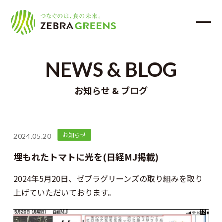
NEWS & BLOG
お知らせ & ブログ
お知らせ
2024.05.20
埋もれたトマトに光を(日経MJ掲載)
2024年5月20日、ゼブラグリーンズの取り組みを取り
上げていただいております。