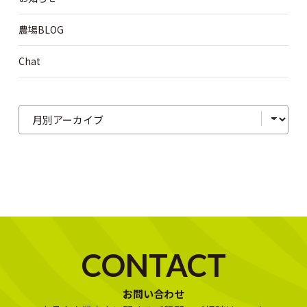
農場BLOG
Chat
CONTACT
お問い合わせ