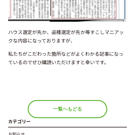
ハウス選定が先か、品種選定が先か等すこしマニアッ
クな内容になっておりますが、
私たちがこだわった箇所などがよくわかる記事になっ
ているのでぜひ購読いただけますと幸いです。
一覧へもどる
カテゴリー
お知らせ