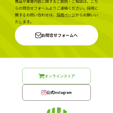
商品や事業内容に関するご質問・ご相談は、こち
らの問合せフォームよりご連絡ください。採用に
関するお問い合わせは、
採用ページ
からお願いい
たします。
お問合せフォームへ
オンラインストア
公式Instagram